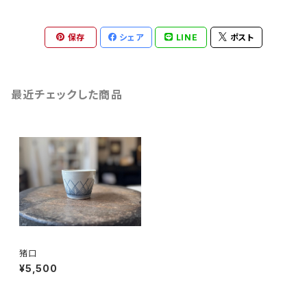
保存
シェア
LINE
ポスト
最近チェックした商品
猪口
¥5,500