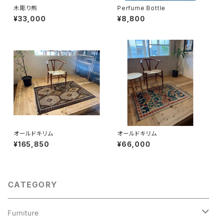
木彫り熊
Perfume Bottle
¥33,000
¥8,800
オールドキリム
オールドキリム
¥165,850
¥66,000
CATEGORY
Furniture