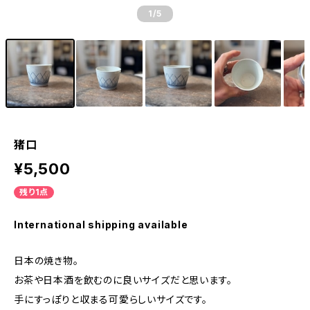
1
/5
猪口
¥5,500
残り1点
International shipping available
日本の焼き物。
お茶や日本酒を飲むのに良いサイズだと思います。
手にすっぽりと収まる可愛らしいサイズです。