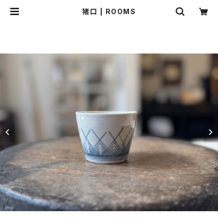
猪口 | ROOMS