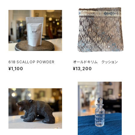
618 SCALLOP POWDER
オールドキリム クッション
¥1,100
¥13,200