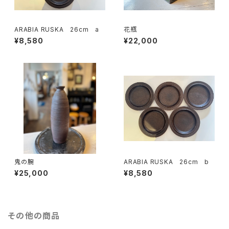
ARABIA RUSKA 26cm a
花瓶
¥8,580
¥22,000
鬼の腕
ARABIA RUSKA 26cm b
¥25,000
¥8,580
その他の商品