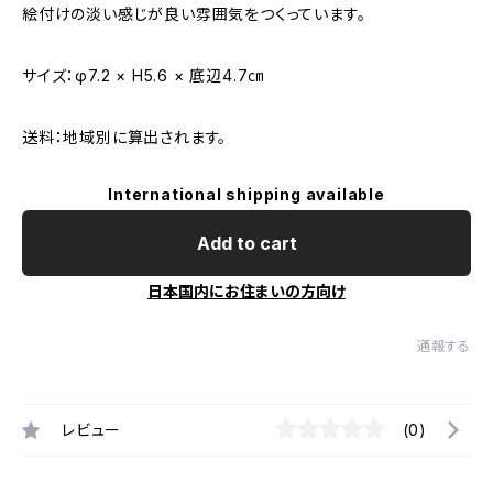
絵付けの淡い感じが良い雰囲気をつくっています。
サイズ：φ7.2 × H5.6 × 底辺4.7㎝
送料：地域別に算出されます。
International shipping available
Add to cart
日本国内にお住まいの方向け
通報する
レビュー
(0)