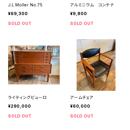
J.L Moller No.75
アルミニウム コンテナ
¥69,300
¥9,800
SOLD OUT
SOLD OUT
ライティングビューロ
アームチェア
¥290,000
¥60,000
SOLD OUT
SOLD OUT