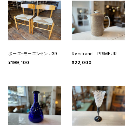
ボーエ・モーエンセン J39
Rørstrand PRIMEUR
¥199,100
¥22,000