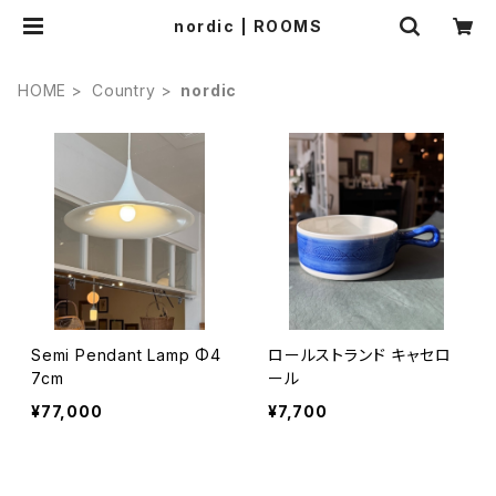
nordic | ROOMS
HOME
Country
nordic
Semi Pendant Lamp Φ4
ロールストランド キャセロ
7cm
ール
¥77,000
¥7,700