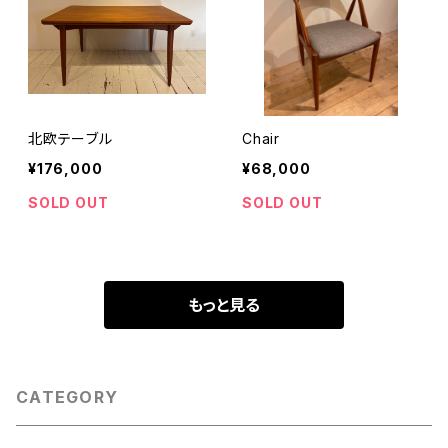
北欧テーブル
Chair
¥176,000
¥68,000
SOLD OUT
SOLD OUT
もっと見る
CATEGORY