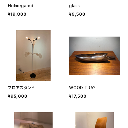
Holmegaard
glass
¥19,800
¥9,500
フロアスタンド
WOOD TRAY
¥95,000
¥17,500