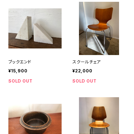
ブックエンド
スクールチェア
¥15,900
¥22,000
SOLD OUT
SOLD OUT