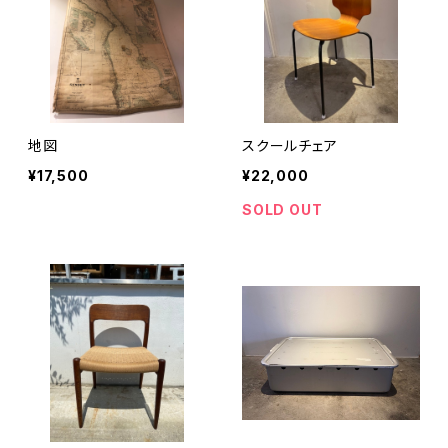
地図
スクールチェア
¥17,500
¥22,000
SOLD OUT