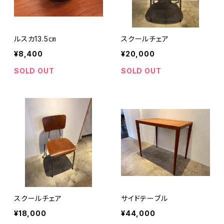
ルスカ13.5㎝
スクールチェア
¥8,400
¥20,000
SOLD OUT
SOLD OUT
スクールチェア
サイドテーブル
¥18,000
¥44,000