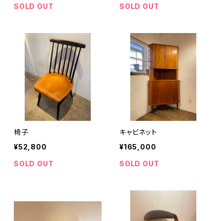
SOLD OUT
SOLD OUT
椅子
キャビネット
¥52,800
¥165,000
SOLD OUT
SOLD OUT