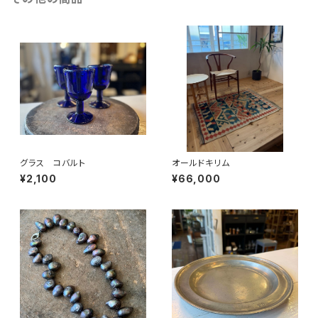
グラス コバルト
オールドキリム
¥2,100
¥66,000