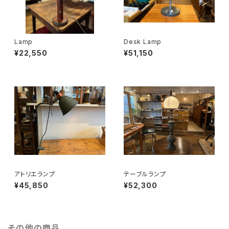
Lamp
Desk Lamp
¥22,550
¥51,150
アトリエランプ
テーブルランプ
¥45,850
¥52,300
その他の商品