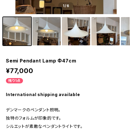
1
/6
Semi Pendant Lamp Φ47cm
¥77,000
残り1点
International shipping available
デンマークのペンダント照明。
独特のフォルムが印象的です。
シルエットが素敵なペンダントライトです。