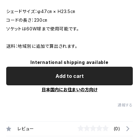
シェードサイズ：φ47㎝ × H23.5㎝
コードの長さ：230㎝
ソケットは60W球まで使用可能です。
送料：地域別に追加で算出されます。
International shipping available
Add to cart
日本国内にお住まいの方向け
通報する
レビュー
(0)