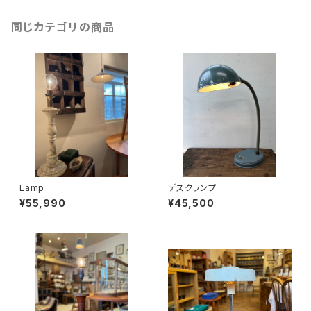
同じカテゴリの商品
Lamp
デスクランプ
¥55,990
¥45,500