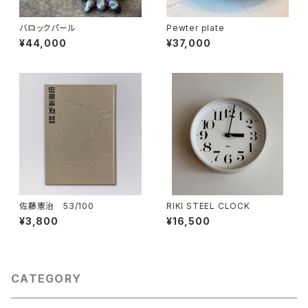
バロックパール
Pewter plate
¥44,000
¥37,000
佐藤憲治 53/100
RIKI STEEL CLOCK
¥3,800
¥16,500
CATEGORY