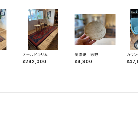
オールドキリム
美濃焼 志野
カウン
¥242,000
¥4,800
¥47,