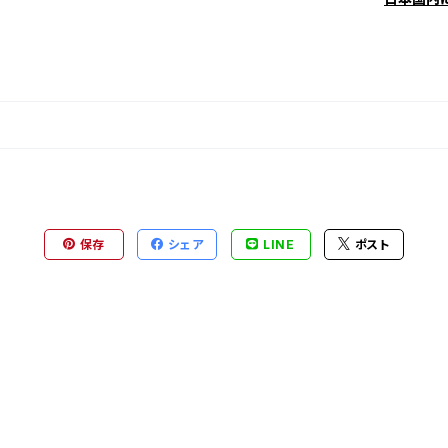
保存
シェア
LINE
ポスト