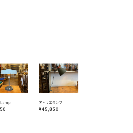
 Lamp
アトリエランプ
150
¥45,850