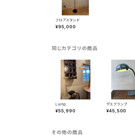
フロアスタンド
¥95,000
同じカテゴリの商品
Lamp
デスクランプ
¥55,990
¥45,500
その他の商品