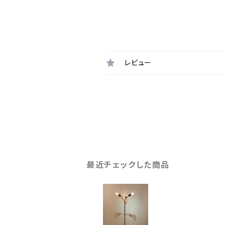
レビュー
最近チェックした商品