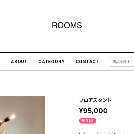
E
ABOUT
CATEGORY
CONTACT
フロアスタンド
¥95,000
残り1点