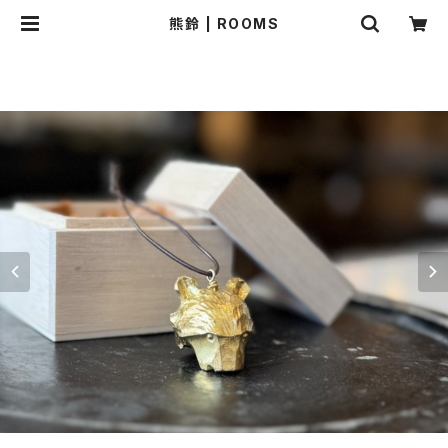
熊鈴 | ROOMS