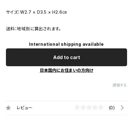
サイズ：W2.7 × D3.5 × H2.6㎝
送料：地域別に算出されます。
International shipping available
Add to cart
日本国内にお住まいの方向け
通報する
レビュー
(0)