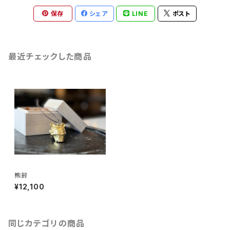
保存
シェア
LINE
ポスト
最近チェックした商品
熊鈴
¥12,100
同じカテゴリの商品