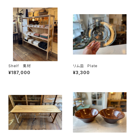
Shelf 栗材
リム皿 Plate
¥187,000
¥3,300