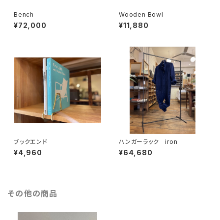
Bench
Wooden Bowl
¥72,000
¥11,880
ブックエンド
ハンガーラック iron
¥4,960
¥64,680
その他の商品