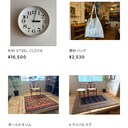
RIKI STEEL CLOCK
更紗バッグ
¥16,500
¥2,530
オールドキリム
トライバルラグ