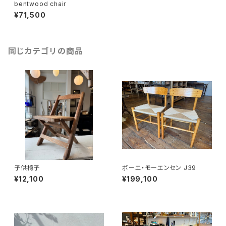
bentwood chair
¥71,500
同じカテゴリの商品
子供椅子
ボーエ・モーエンセン J39
¥12,100
¥199,100