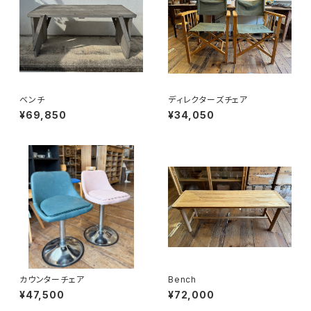
ベンチ
ディレクターズチェア
¥69,850
¥34,050
カウンターチェア
Bench
¥47,500
¥72,000