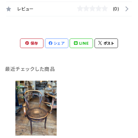
レビュー
(0)
保存
シェア
LINE
ポスト
最近チェックした商品