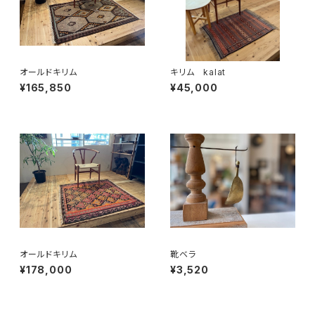
オールドキリム
キリム kalat
¥165,850
¥45,000
オールドキリム
靴ベラ
¥178,000
¥3,520