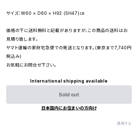
サイズ：W60 × D60 × H92 (SH47)㎝
価格の下に送料無料と記載がありますが、この商品の送料はお
見積り致します。
ヤマト運輸の家財宅急便での発送となります。(東京まで7,740円
税込み)
お気軽にお問合せ下さい。
International shipping available
Sold out
日本国内にお住まいの方向け
通報する