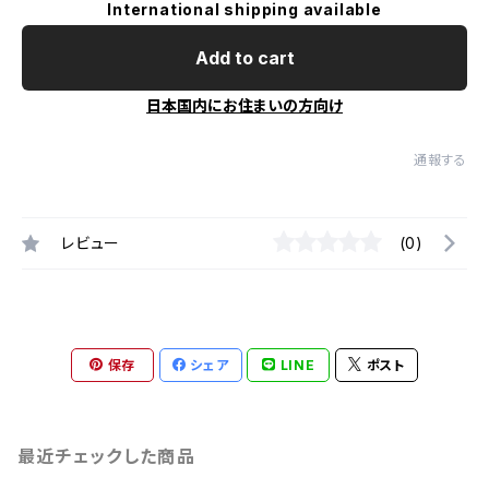
International shipping available
Add to cart
日本国内にお住まいの方向け
通報する
レビュー
(0)
保存
シェア
LINE
ポスト
最近チェックした商品