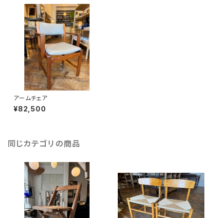
アームチェア
¥82,500
同じカテゴリの商品