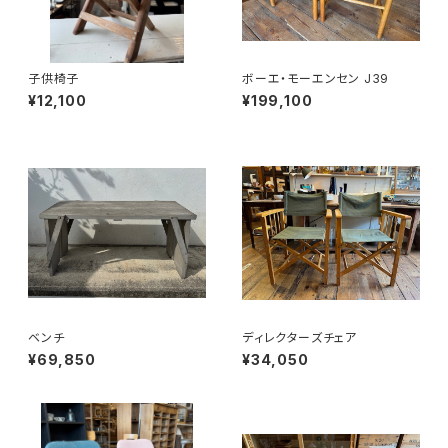
子供椅子
ボーエ・モーエンセン J39
¥12,100
¥199,100
ベンチ
ディレクターズチェア
¥69,850
¥34,050