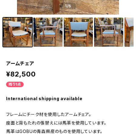
1
/5
アームチェア
¥82,500
残り1点
International shipping available
フレームにチーク材を使用したアームチェア。
座面と背もたれの張替えには馬革を使用しています。
馬革はGOBUの青森県産のものを使用しています。