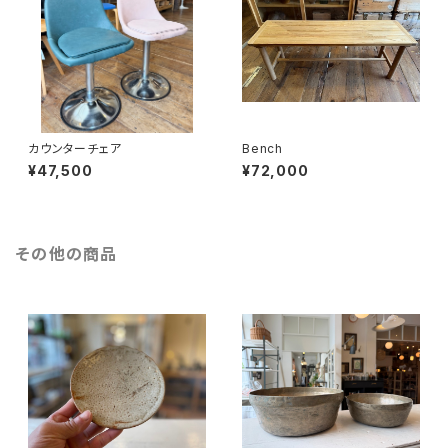
カウンターチェア
Bench
¥47,500
¥72,000
その他の商品