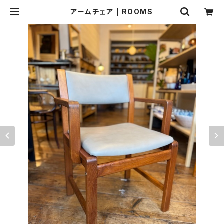
アームチェア | ROOMS