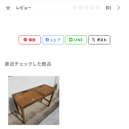
レビュー
(0)
保存
シェア
LINE
ポスト
最近チェックした商品