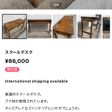
1
/9
スクールデスク
¥66,000
残り1点
International shipping available
英国のスクールデスク。
ブナ材が使用されています。
ディスプレイなどインテリアにいかがでしょうか。