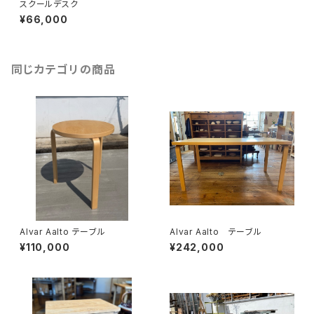
スクールデスク
¥66,000
同じカテゴリの商品
Alvar Aalto テーブル
Alvar Aalto テーブル
¥110,000
¥242,000