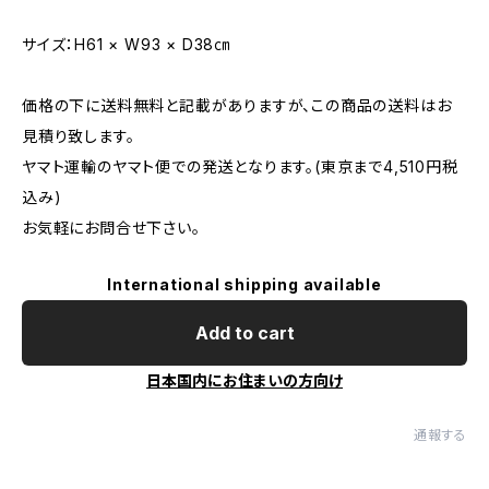
サイズ：H61 × W93 × D38㎝
価格の下に送料無料と記載がありますが、この商品の送料はお
見積り致します。
ヤマト運輸のヤマト便での発送となります。(東京まで4,510円税
込み)
お気軽にお問合せ下さい。
International shipping available
Add to cart
日本国内にお住まいの方向け
通報する