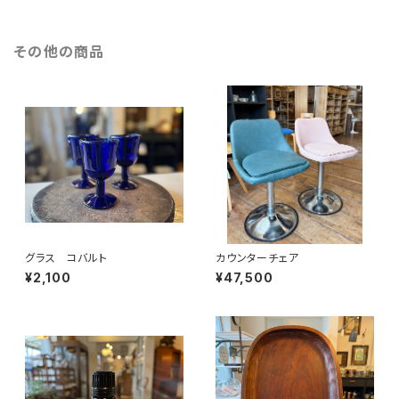
その他の商品
グラス コバルト
カウンターチェア
¥2,100
¥47,500