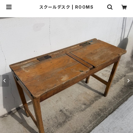
スクールデスク | ROOMS