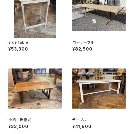
side table
ローテーブル
¥53,300
¥82,500
小机 折畳式
テーブル
¥33,000
¥41,800