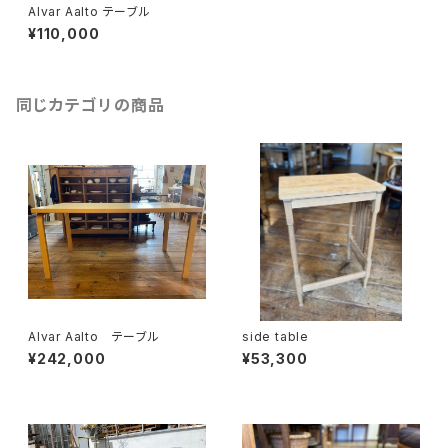
Alvar Aalto テーブル
¥110,000
同じカテゴリの商品
Alvar Aalto テーブル
side table
¥242,000
¥53,300