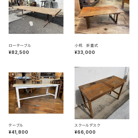
ローテーブル
小机 折畳式
¥82,500
¥33,000
テーブル
スクールデスク
¥41,800
¥66,000