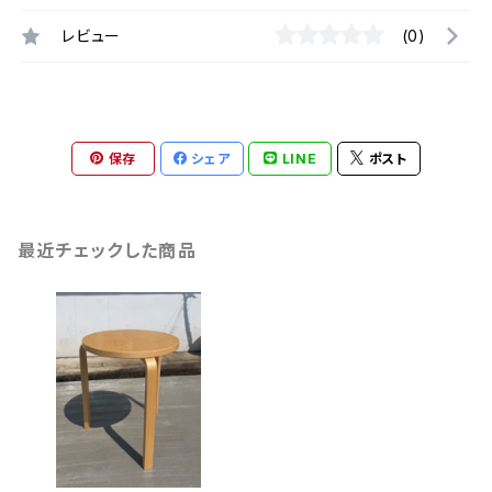
レビュー
(0)
保存
シェア
LINE
ポスト
最近チェックした商品