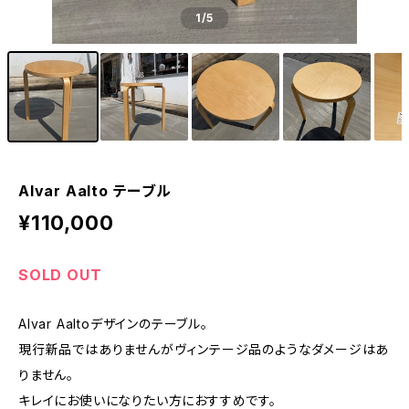
1
/5
Alvar Aalto テーブル
¥110,000
SOLD OUT
Alvar Aaltoデザインのテーブル。
現行新品ではありませんがヴィンテージ品のようなダメージはあ
りません。
キレイにお使いになりたい方におすすめです。