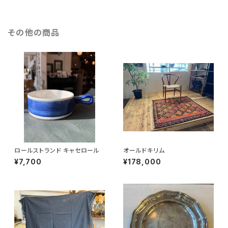
その他の商品
ロールストランド キャセロール
オールドキリム
¥7,700
¥178,000