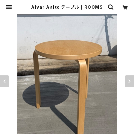
Alvar Aalto テーブル | ROOMS