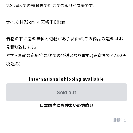
２名程度での軽食まで対応できるサイズ感です。
サイズ：H72cm × 天板Φ60cm
価格の下に送料無料と記載がありますが、この商品の送料はお
見積り致します。
ヤマト運輸の家財宅急便での発送となります。(東京まで7,740円
税込み)
International shipping available
Sold out
日本国内にお住まいの方向け
通報する