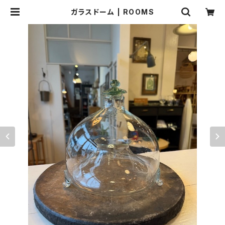
ガラスドーム | ROOMS