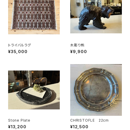
トライバルラグ
木彫り熊
¥35,000
¥9,900
Stone Plate
CHRISTOFLE 22cm
¥13,200
¥12,500