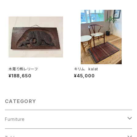
木彫り熊レリーフ
キリム kalat
¥188,650
¥45,000
CATEGORY
Furniture