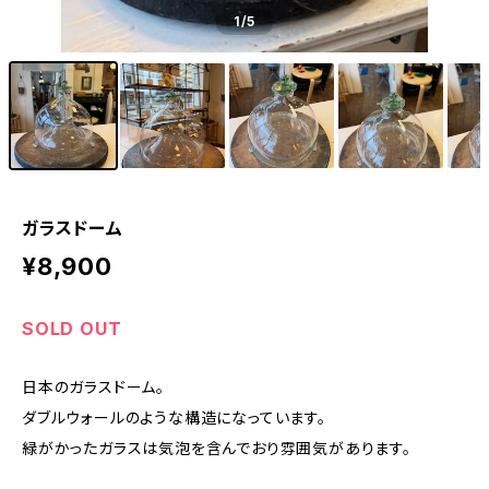
1
/5
ガラスドーム
¥8,900
SOLD OUT
日本のガラスドーム。
ダブルウォールのような構造になっています。
緑がかったガラスは気泡を含んでおり雰囲気があります。