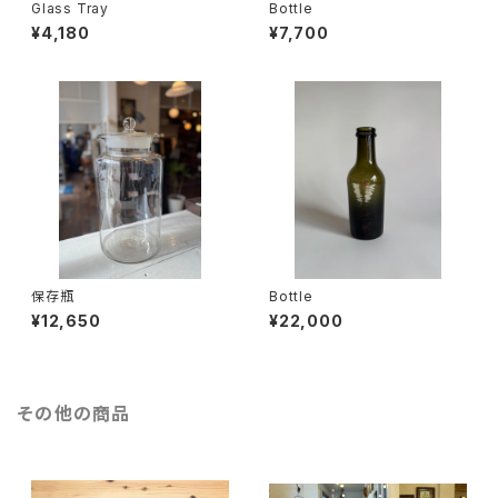
Glass Tray
Bottle
¥4,180
¥7,700
保存瓶
Bottle
¥12,650
¥22,000
その他の商品