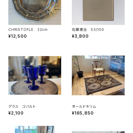
CHRISTOFLE 22cm
佐藤憲治 53/100
¥12,500
¥3,800
グラス コバルト
オールドキリム
¥2,100
¥165,850