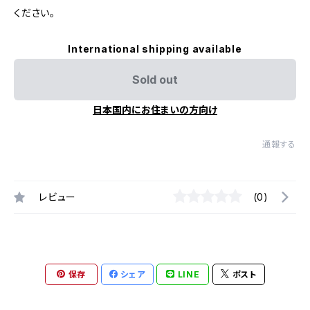
ください。
International shipping available
Sold out
日本国内にお住まいの方向け
通報する
レビュー
(0)
保存
シェア
LINE
ポスト