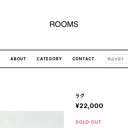
E
ABOUT
CATEGORY
CONTACT
ラグ
¥22,000
SOLD OUT