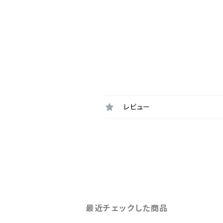
レビュー
最近チェックした商品