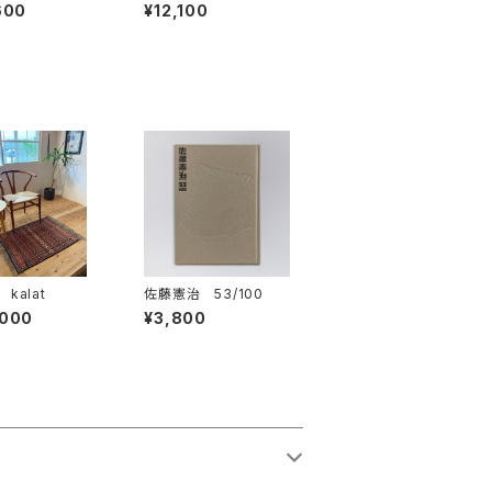
600
¥12,100
kalat
佐藤憲治 53/100
,000
¥3,800