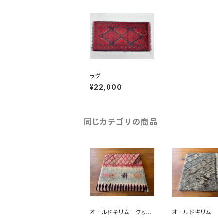
ラグ
¥22,000
同じカテゴリの商品
オールドキリム クッシ
オールドキリム 