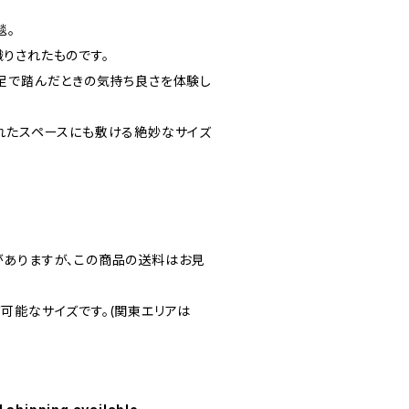
毯。
りされたものです。
足で踏んだときの気持ち良さを体験し
れたスペースにも敷ける絶妙なサイズ
ありますが、この商品の送料はお見
可能なサイズです。(関東エリアは