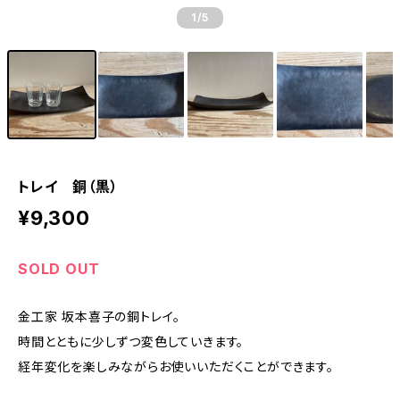
1
/5
トレイ 銅（黒）
¥9,300
SOLD OUT
金工家 坂本喜子の銅トレイ。
時間とともに少しずつ変色していきます。
経年変化を楽しみながらお使いいただくことができます。