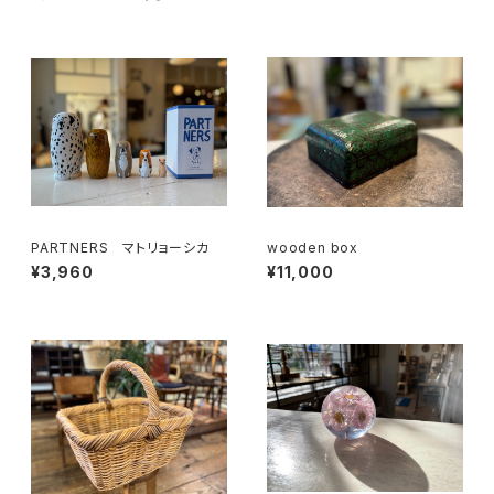
PARTNERS マトリョーシカ
wooden box
¥3,960
¥11,000