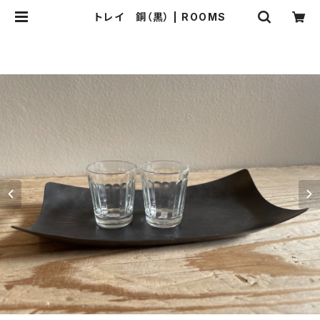
トレイ 銅（黒） | ROOMS