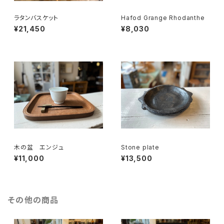
ラタンバスケット
Hafod Grange Rhodanthe
¥21,450
¥8,030
木の盆 エンジュ
Stone plate
¥11,000
¥13,500
その他の商品