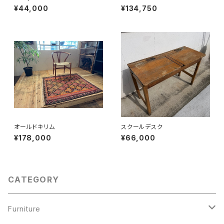
¥44,000
¥134,750
オールドキリム
スクールデスク
¥178,000
¥66,000
CATEGORY
Furniture