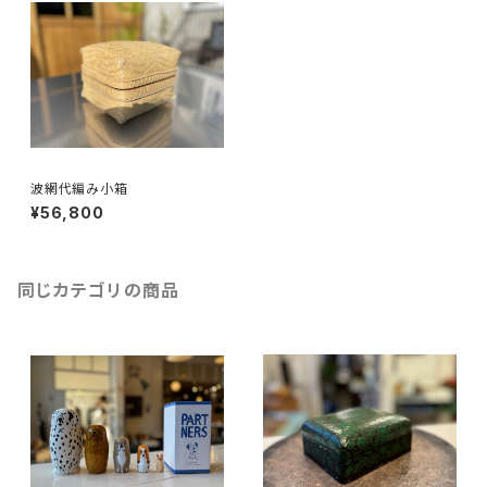
波網代編み小箱
¥56,800
同じカテゴリの商品