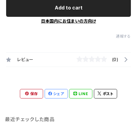
Add to cart
日本国内にお住まいの方向け
通報する
レビュー
(0)
保存
シェア
LINE
ポスト
最近チェックした商品