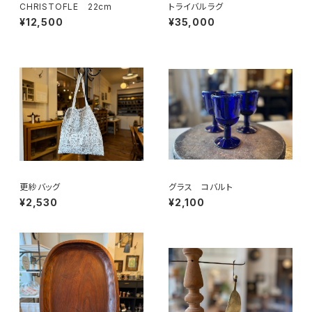
CHRISTOFLE 22cm
トライバルラグ
¥12,500
¥35,000
更紗バッグ
グラス コバルト
¥2,530
¥2,100