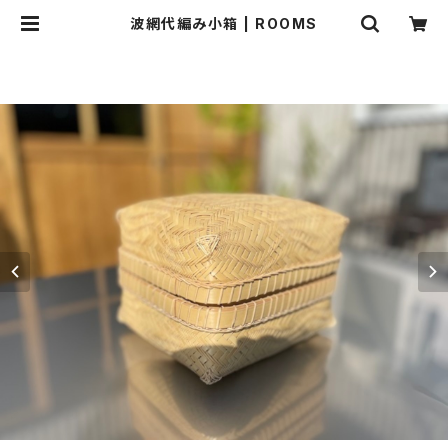
波網代編み小箱 | ROOMS