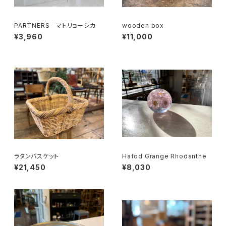
PARTNERS マトリョーシカ
wooden box
¥3,960
¥11,000
ラタンバスケット
Hafod Grange Rhodanthe
¥21,450
¥8,030