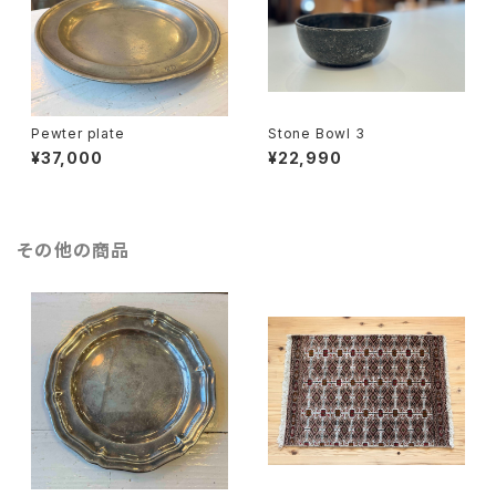
Pewter plate
Stone Bowl 3
¥37,000
¥22,990
その他の商品