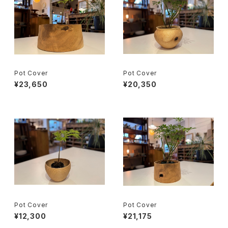
Pot Cover
Pot Cover
¥23,650
¥20,350
Pot Cover
Pot Cover
¥12,300
¥21,175