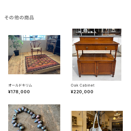
その他の商品
オールドキリム
Oak Cabinet
¥178,000
¥220,000