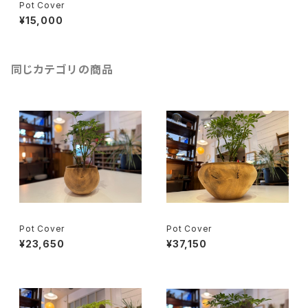
Pot Cover
¥15,000
同じカテゴリの商品
Pot Cover
Pot Cover
¥23,650
¥37,150