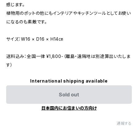
感じます。
植物用のポットの他にもインテリアやキッチンツールとしてお使い
になるのも素敵です。
サイズ：W16 × D16 × H14㎝
送料込み：全国一律 ¥1,800-（離島・遠隔地は別途算出いたしま
す）
International shipping available
Sold out
日本国内にお住まいの方向け
通報する