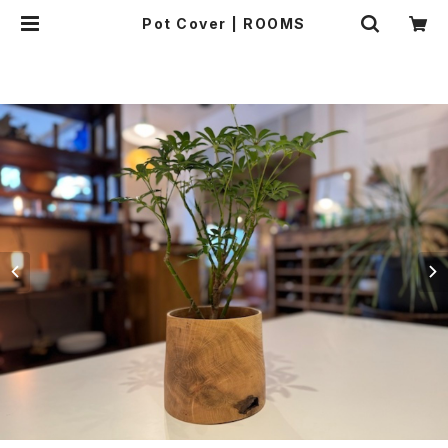
Pot Cover | ROOMS