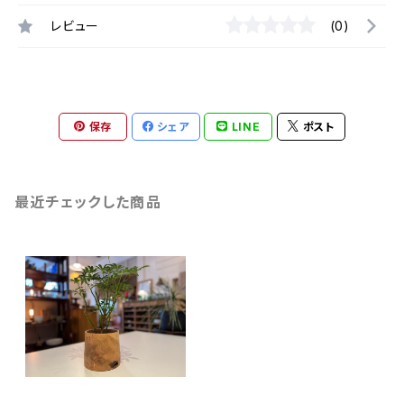
レビュー
(0)
保存
シェア
LINE
ポスト
最近チェックした商品