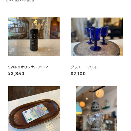
SyuRoオリジナルアロマ
グラス コバルト
¥3,850
¥2,100