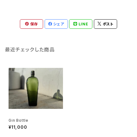
保存
シェア
LINE
ポスト
最近チェックした商品
Gin Bottle
¥11,000