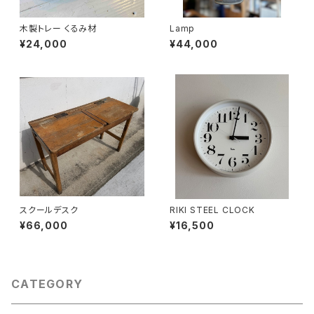
木製トレー くるみ材
Lamp
¥24,000
¥44,000
スクールデスク
RIKI STEEL CLOCK
¥66,000
¥16,500
CATEGORY