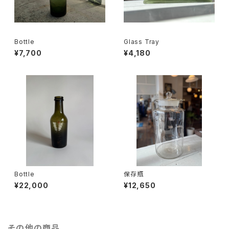
Bottle
Glass Tray
¥7,700
¥4,180
Bottle
保存瓶
¥22,000
¥12,650
その他の商品