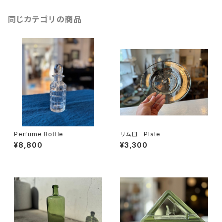
同じカテゴリの商品
Perfume Bottle
リム皿 Plate
¥8,800
¥3,300