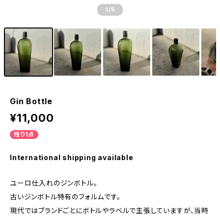
1
/5
Gin Bottle
¥11,000
残り1点
International shipping available
ユーロ仕入れのジンボトル。
古いジンボトル特有のフォルムです。
現代ではブランドごとにボトルやラベルで主張していますが、当時