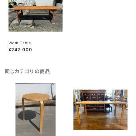
Work Table
¥242,000
同じカテゴリの商品