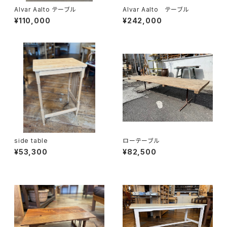
Alvar Aalto テーブル
Alvar Aalto テーブル
¥110,000
¥242,000
side table
ローテーブル
¥53,300
¥82,500