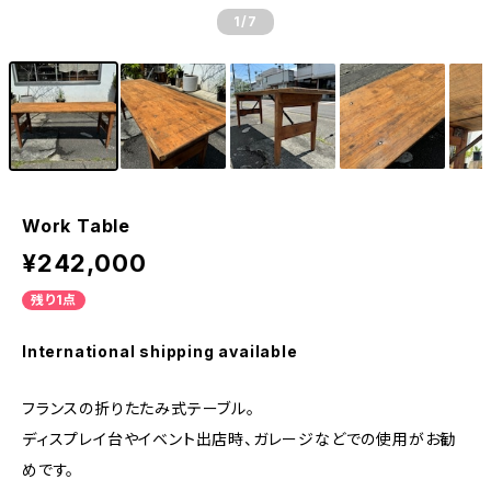
1
/7
Work Table
¥242,000
残り1点
International shipping available
フランスの折りたたみ式テーブル。
ディスプレイ台やイベント出店時、ガレージなどでの使用がお勧
めです。