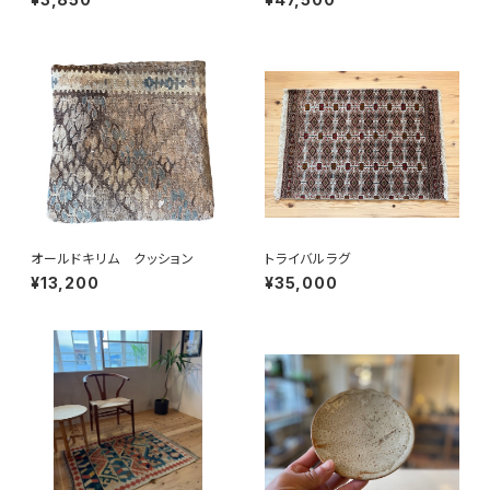
オールドキリム クッション
トライバルラグ
¥13,200
¥35,000