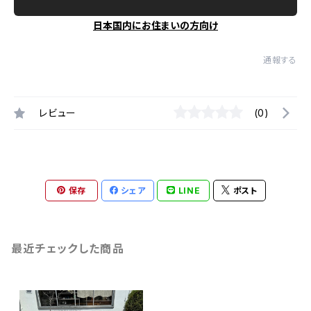
日本国内にお住まいの方向け
通報する
レビュー
(0)
保存
シェア
LINE
ポスト
最近チェックした商品